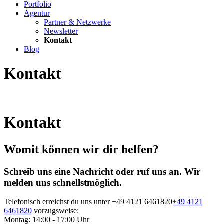
Portfolio
Agentur
Partner & Netzwerke
Newsletter
Kontakt
Blog
Kontakt
Kontakt
Womit können wir dir helfen?
Schreib uns eine Nachricht oder ruf uns an. Wir
melden uns schnellstmöglich.
Telefonisch erreichst du uns unter
+49 4121 6461820
+49 4121
6461820
vorzugsweise:
Montag: 14:00 - 17:00 Uhr