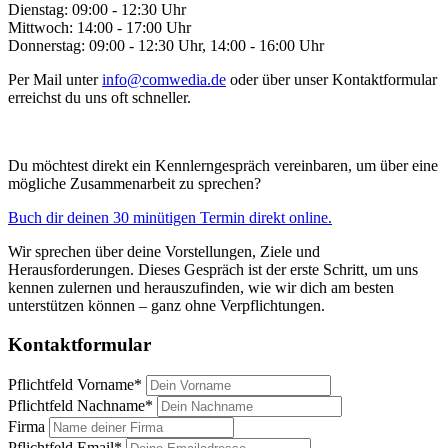
Dienstag: 09:00 - 12:30 Uhr
Mittwoch: 14:00 - 17:00 Uhr
Donnerstag: 09:00 - 12:30 Uhr, 14:00 - 16:00 Uhr
Per Mail unter
info@comwedia.de
oder über unser Kontaktformular
erreichst du uns oft schneller.
Du möchtest direkt ein Kennlerngespräch vereinbaren, um über eine
mögliche Zusammenarbeit zu sprechen?
Buch dir deinen 30 minütigen Termin direkt online.
Wir sprechen über deine Vorstellungen, Ziele und
Herausforderungen. Dieses Gespräch ist der erste Schritt, um uns
kennen zulernen und herauszufinden, wie wir dich am besten
unterstützen können – ganz ohne Verpflichtungen.
Kontaktformular
Pflichtfeld
Vorname
*
Pflichtfeld
Nachname
*
Firma
Pflichtfeld
Email
*